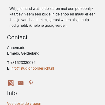
Wil jij iemand wat liefde sturen met een persoonlijk
kaartje? Neem een kijkje in de shop en maak er een
feestje van! Laat het mij gerust weten als je hulp
nodig hebt, ik help je graag verder.
Contact
Annemarie
Ermelo, Gelderland
T
+31623330076
E
info@studionoorderlicht.nl
Info
Veelgestelde vragen