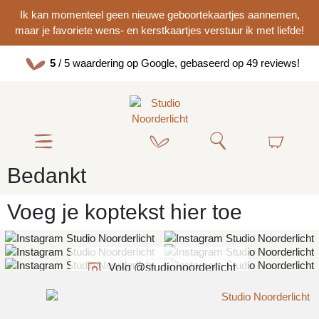
Ik kan momenteel geen nieuwe geboortekaartjes aannemen,
maar je favoriete wens- en kerstkaartjes verstuur ik met liefde!
5
/ 5 waardering op Google, gebaseerd op 49 reviews!
Bedankt
Voeg je koptekst hier toe
Volg @studionoorderlicht